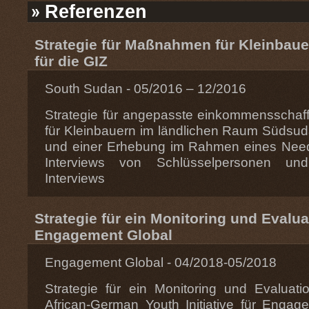
Referenzen
Strategie für Maßnahmen für Kleinbau
für die GIZ
South Sudan - 05/2016 – 12/2016
Strategie für angepasste einkommenssch
für Kleinbauern im ländlichen Raum Südsud
und einer Erhebung im Rahmen eines Nee
Interviews von Schlüsselpersonen un
Interviews
Strategie für ein Monitoring und Evalu
Engagement Global
Engagement Global - 04/2018-05/2018
Strategie für ein Monitoring und Evaluati
African-German Youth Initiative für Engag