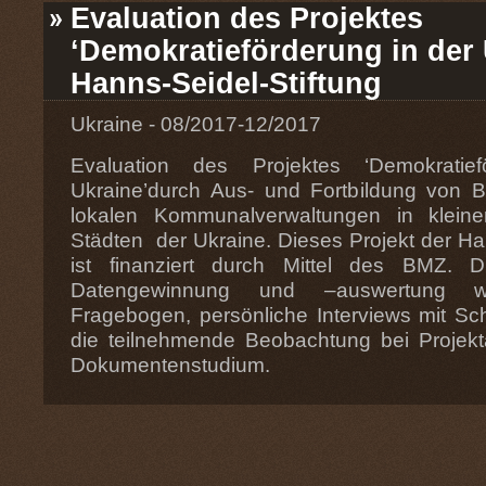
Evaluation des Projektes
‘Demokratieförderung in der 
Hanns-Seidel-Stiftung
Ukraine - 08/2017-12/2017
Evaluation des Projektes ‘Demokratie
Ukraine’durch Aus- und Fortbildung von B
lokalen Kommunalverwaltungen in kleine
Städten der Ukraine. Dieses Projekt der Ha
ist finanziert durch Mittel des BMZ. 
Datengewinnung und –auswertung w
Fragebogen, persönliche Interviews mit Sch
die teilnehmende Beobachtung bei Projekta
Dokumentenstudium.