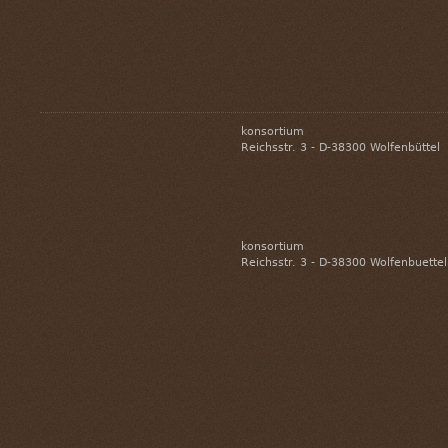
konsortium
Reichsstr. 3 - D-38300 Wolfenbüttel
konsortium
Reichsstr. 3 - D-38300 Wolfenbuette