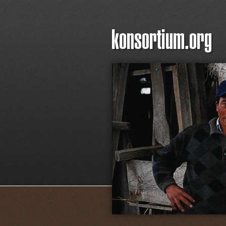
Hauptmenü